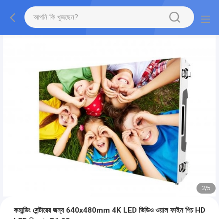
2
/
5
কমান্ডিং সেন্টারের জন্য 640x480mm 4K LED ভিডিও ওয়াল ফাইন পিচ HD