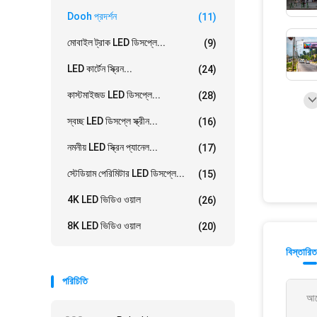
Dooh প্রদর্শন
(11)
মোবাইল ট্রাক LED ডিসপ্লে...
(9)
LED কার্টেন স্ক্রিন...
(24)
কাস্টমাইজড LED ডিসপ্লে...
(28)
স্বচ্ছ LED ডিসপ্লে স্ক্রীন...
(16)
নমনীয় LED স্ক্রিন প্যানেল...
(17)
স্টেডিয়াম পেরিমিটার LED ডিসপ্লে...
(15)
4K LED ভিডিও ওয়াল
(26)
8K LED ভিডিও ওয়াল
(20)
বিস্তারিত
পরিচিতি
আব